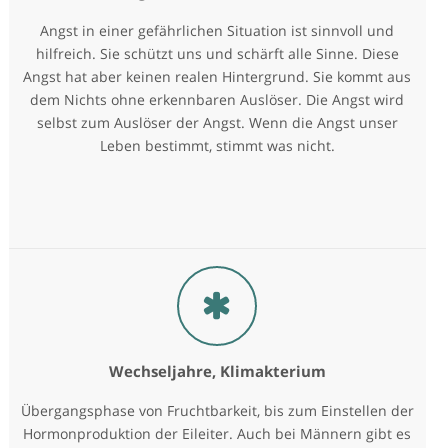
Angst in einer gefährlichen Situation ist sinnvoll und
hilfreich. Sie schützt uns und schärft alle Sinne. Diese
Angst hat aber keinen realen Hintergrund. Sie kommt aus
dem Nichts ohne erkennbaren Auslöser. Die Angst wird
selbst zum Auslöser der Angst. Wenn die Angst unser
Leben bestimmt, stimmt was nicht.
Wechseljahre, Klimakterium
Übergangsphase von Fruchtbarkeit, bis zum Einstellen der
Hormonproduktion der Eileiter. Auch bei Männern gibt es