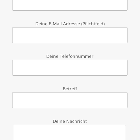
Deine E-Mail Adresse (Pflichtfeld)
Deine Telefonnummer
Betreff
Deine Nachricht