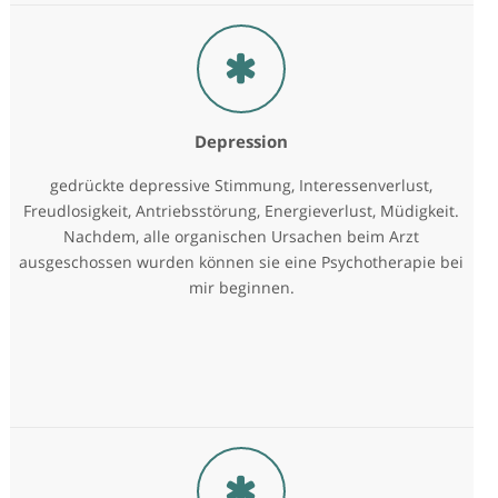
Depression
gedrückte depressive Stimmung, Interessenverlust,
Freudlosigkeit, Antriebsstörung, Energieverlust, Müdigkeit.
Nachdem, alle organischen Ursachen beim Arzt
ausgeschossen wurden können sie eine Psychotherapie bei
mir beginnen.