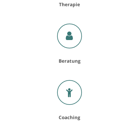
Therapie
Beratung
Coaching