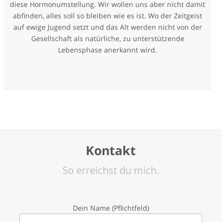
diese Hormonumstellung. Wir wollen uns aber nicht damit
abfinden, alles soll so bleiben wie es ist. Wo der Zeitgeist
auf ewige Jugend setzt und das Alt werden nicht von der
Gesellschaft als natürliche, zu unterstützende
Lebensphase anerkannt wird.
Kontakt
So erreichst du mich.
Dein Name (Pflichtfeld)