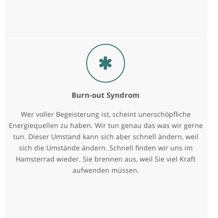
Burn-out Syndrom
Wer voller Begeisterung ist, scheint unerschöpfliche
Energiequellen zu haben. Wir tun genau das was wir gerne
tun. Dieser Umstand kann sich aber schnell ändern, weil
sich die Umstände ändern. Schnell finden wir uns im
Hamsterrad wieder. Sie brennen aus, weil Sie viel Kraft
aufwenden müssen.