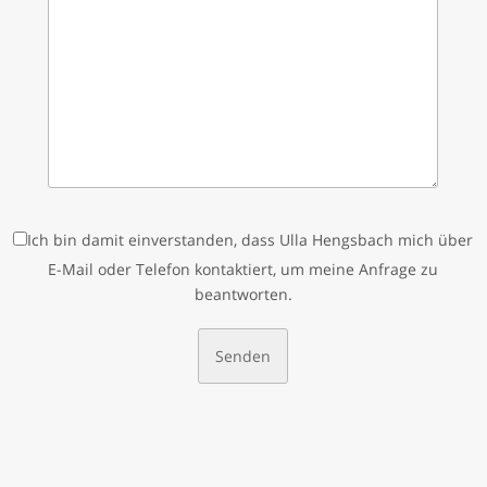
Ich bin damit einverstanden, dass Ulla Hengsbach mich über
E-Mail oder Telefon kontaktiert, um meine Anfrage zu
beantworten.