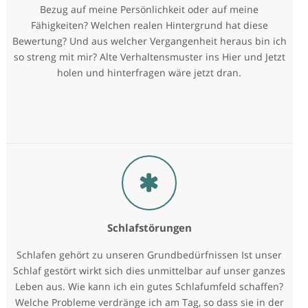
Bezug auf meine Persönlichkeit oder auf meine
Fähigkeiten? Welchen realen Hintergrund hat diese
Bewertung? Und aus welcher Vergangenheit heraus bin ich
so streng mit mir? Alte Verhaltensmuster ins Hier und Jetzt
holen und hinterfragen wäre jetzt dran.
Schlafstörungen
Schlafen gehört zu unseren Grundbedürfnissen Ist unser
Schlaf gestört wirkt sich dies unmittelbar auf unser ganzes
Leben aus. Wie kann ich ein gutes Schlafumfeld schaffen?
Welche Probleme verdränge ich am Tag, so dass sie in der