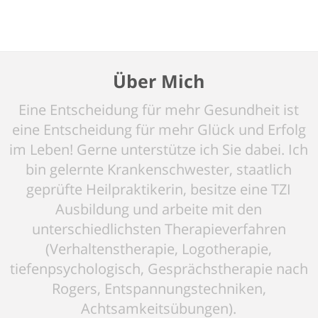
Über Mich
Eine Entscheidung für mehr Gesundheit ist
eine Entscheidung für mehr Glück und Erfolg
im Leben! Gerne unterstütze ich Sie dabei. Ich
bin gelernte Krankenschwester, staatlich
geprüfte Heilpraktikerin, besitze eine TZI
Ausbildung und arbeite mit den
unterschiedlichsten Therapieverfahren
(Verhaltenstherapie, Logotherapie,
tiefenpsychologisch, Gesprächstherapie nach
Rogers, Entspannungstechniken,
Achtsamkeitsübungen).