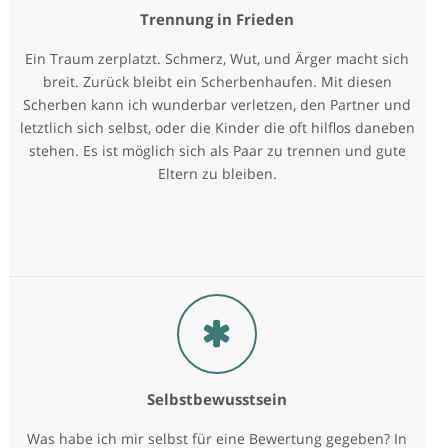
Trennung in Frieden
Ein Traum zerplatzt. Schmerz, Wut, und Ärger macht sich
breit. Zurück bleibt ein Scherbenhaufen. Mit diesen
Scherben kann ich wunderbar verletzen, den Partner und
letztlich sich selbst, oder die Kinder die oft hilflos daneben
stehen. Es ist möglich sich als Paar zu trennen und gute
Eltern zu bleiben.
Selbstbewusstsein
Was habe ich mir selbst für eine Bewertung gegeben? In