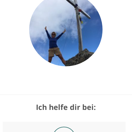
Ich helfe dir bei: